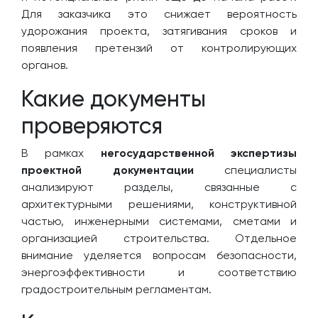
Для заказчика это снижает вероятность
удорожания проекта, затягивания сроков и
появления претензий от контролирующих
органов.
Какие документы
проверяются
В рамках
негосударственной экспертизы
проектной документации
специалисты
анализируют разделы, связанные с
архитектурными решениями, конструктивной
частью, инженерными системами, сметами и
организацией строительства. Отдельное
внимание уделяется вопросам безопасности,
энергоэффективности и соответствию
градостроительным регламентам.