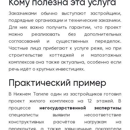
Кому полезна эта услуга
Заказчиками обычно выступают застройщики,
подрядные организации и технические заказчики.
Для них важно получить гарантии, что проект
можно реализовать без дополнительных
согласований и существенных переделок.
Частные лица прибегают к услуге реже, но при
строительстве коттеджей и малоэтажных
комплексов она также актуальна, особенно если
речь идёт о крупных инвестициях.
Практический пример
В Нижнем Тагиле один из застройщиков готовил
проект жилого комплекса на 12 этажей. В
процессе
негосударственной экспертизы
специалисты выявили несоответствие
конструктивных расчётов нагрузкам на
перекрытия, а также завышенные показатели