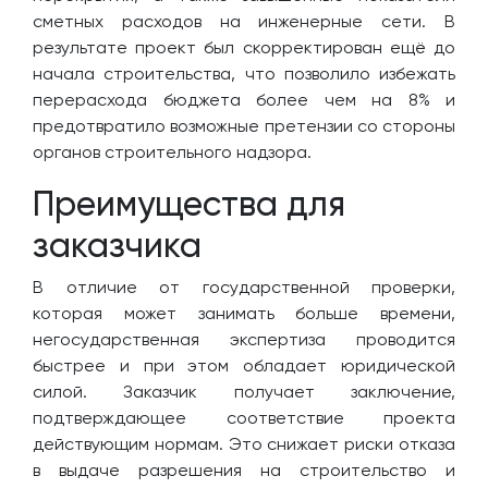
сметных расходов на инженерные сети. В
результате проект был скорректирован ещё до
начала строительства, что позволило избежать
перерасхода бюджета более чем на 8% и
предотвратило возможные претензии со стороны
органов строительного надзора.
Преимущества для
заказчика
В отличие от государственной проверки,
которая может занимать больше времени,
негосударственная экспертиза проводится
быстрее и при этом обладает юридической
силой. Заказчик получает заключение,
подтверждающее соответствие проекта
действующим нормам. Это снижает риски отказа
в выдаче разрешения на строительство и