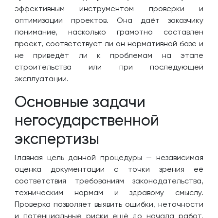
эффективным инструментом проверки и
оптимизации проектов. Она даёт заказчику
понимание, насколько грамотно составлен
проект, соответствует ли он нормативной базе и
не приведёт ли к проблемам на этапе
строительства или при последующей
эксплуатации.
Основные задачи
негосударственной
экспертизы
Главная цель данной процедуры — независимая
оценка документации с точки зрения её
соответствия требованиям законодательства,
техническим нормам и здравому смыслу.
Проверка позволяет выявить ошибки, неточности
и потенциальные риски ещё до начала работ.