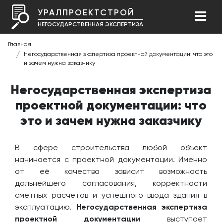
УРАЛПРОЕКТСТРОЙ
НЕГОСУДАРСТВЕННАЯ ЭКСПЕРТИЗА
Главная
Негосударственная экспертиза проектной документации: что это
и зачем нужна заказчику
Негосударственная экспертиза
проектной документации: что
это и зачем нужна заказчику
В сфере строительства любой объект
начинается с проектной документации. Именно
от её качества зависит возможность
дальнейшего согласования, корректности
сметных расчётов и успешного ввода здания в
эксплуатацию.
Негосударственная экспертиза
проектной документации
выступает