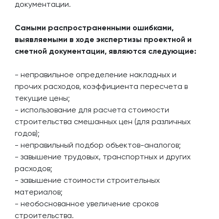
документации.
Самыми распространенными ошибками,
выявляемыми в ходе экспертизы проектной и
сметной документации, являются следующие:
- неправильное определение накладных и
прочих расходов, коэффициента пересчета в
текущие цены;
- использование для расчета стоимости
строительства смешанных цен (для различных
годов);
- неправильный подбор объектов-аналогов;
- завышение трудовых, транспортных и других
расходов;
- завышение стоимости строительных
материалов;
- необоснованное увеличение сроков
строительства.