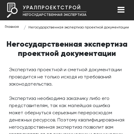
УРАЛПРОЕКТСТРОЙ
НЕГОСУДАРСТВЕННАЯ ЭКСПЕРТИЗА
Главная
Негосударственная экспертиза проектной документации
Негосударственная экспертиза
проектной документации
Экспертиза проектной и сметной документации
проводится не только исходя из требований
законодательства.
Экспертиза необходима заказчику либо его
представителям, так как малейшая ошибка
может обернуться серьезным перерасходом
денежных ресурсов. Поэтому квалифицированная
негосударственная экспертиза позволит вам