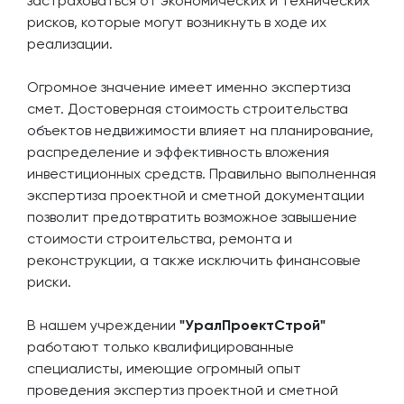
застраховаться от экономических и технических
рисков, которые могут возникнуть в ходе их
реализации.
Огромное значение имеет именно экспертиза
смет. Достоверная стоимость строительства
объектов недвижимости влияет на планирование,
распределение и эффективность вложения
инвестиционных средств. Правильно выполненная
экспертиза проектной и сметной документации
позволит предотвратить возможное завышение
стоимости строительства, ремонта и
реконструкции, а также исключить финансовые
риски.
В нашем учреждении
"УралПроектСтрой"
работают только квалифицированные
специалисты, имеющие огромный опыт
проведения экспертиз проектной и сметной